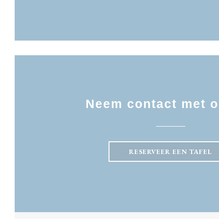
Neem contact met o
RESERVEER EEN TAFEL