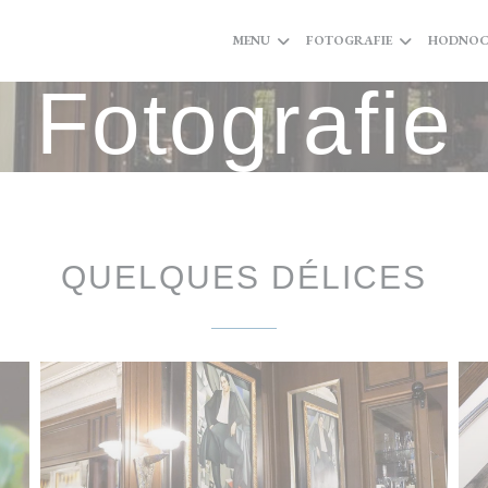
MENU
FOTOGRAFIE
HODNOC
Fotografie
QUELQUES DÉLICES