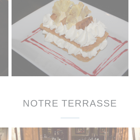
NOTRE TERRASSE