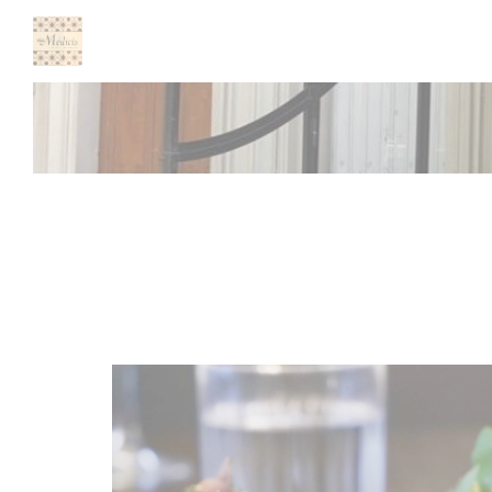
Panel pro správu cookies