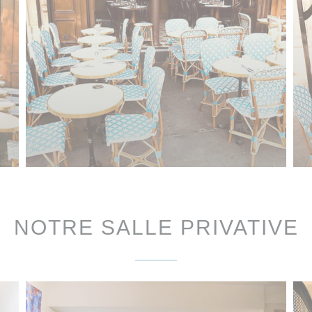
NOTRE SALLE PRIVATIVE