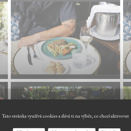
Tato stránka využívá cookies a dává ti na výběr, co chceš aktivovat