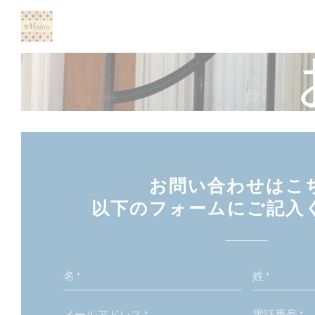
クッキー利用の管理について
お問い合わせはこ
以下のフォームにご記入