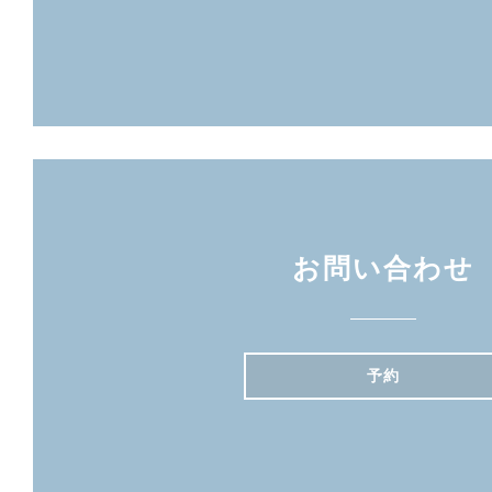
お問い合わせ
予約