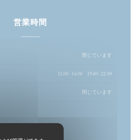
営業時間
閉じています
12:00 - 14:30
19:00 - 22:30
•
閉じています