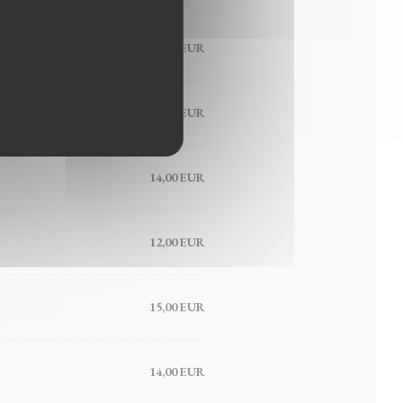
15,00 EUR
14,00 EUR
14,00 EUR
12,00 EUR
15,00 EUR
14,00 EUR