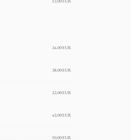
12,00 EUR
24,00 EUR
28,00 EUR
22,00 EUR
42,00 EUR
30,00 EUR