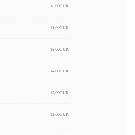
16,00 EUR
14,00 EUR
14,00 EUR
14,00 EUR
12,00 EUR
12,00 EUR